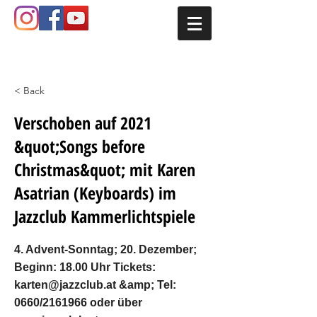
< Back
Verschoben auf 2021
&quot;Songs before
Christmas&quot; mit Karen
Asatrian (Keyboards) im
Jazzclub Kammerlichtspiele
4. Advent-Sonntag; 20. Dezember;
Beginn: 18.00 Uhr Tickets:
karten@jazzclub.at
&amp; Tel:
0660/2161966 oder über