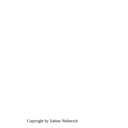
Copyright by Sabine Neibersch