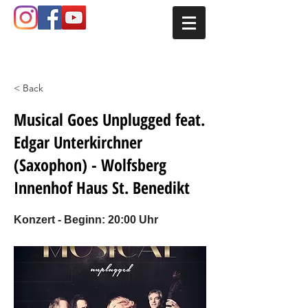
< Back
Musical Goes Unplugged feat.
Edgar Unterkirchner
(Saxophon) - Wolfsberg
Innenhof Haus St. Benedikt
Konzert - Beginn: 20:00 Uhr