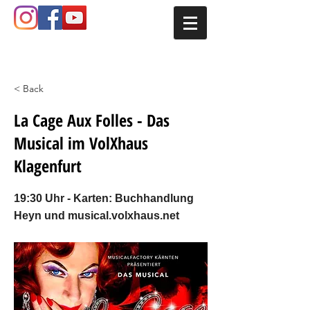
< Back
La Cage Aux Folles - Das
Musical im VolXhaus
Klagenfurt
19:30 Uhr - Karten: Buchhandlung
Heyn und musical.volxhaus.net