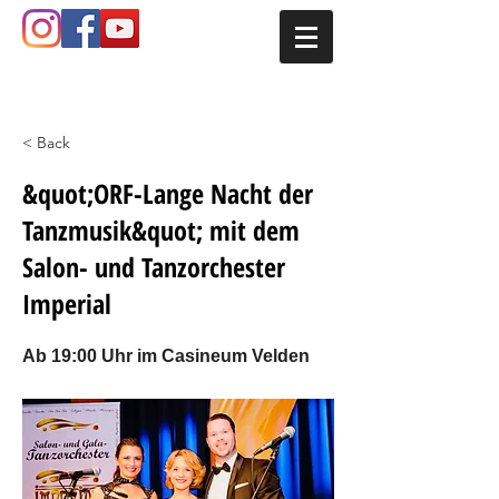
< Back
&quot;ORF-Lange Nacht der
Tanzmusik&quot; mit dem
Salon- und Tanzorchester
Imperial
Ab 19:00 Uhr im Casineum Velden