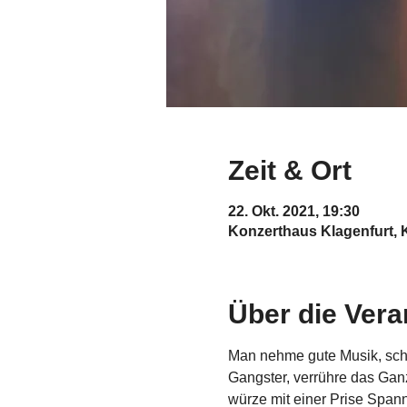
Zeit & Ort
22. Okt. 2021, 19:30
Konzerthaus Klagenfurt, 
Über die Vera
Man nehme gute Musik, sch
Gangster, verrühre das Gan
würze mit einer Prise Spann