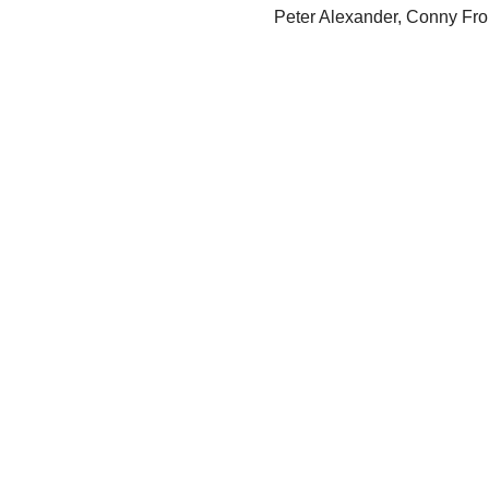
Peter Alexander, Conny Fr