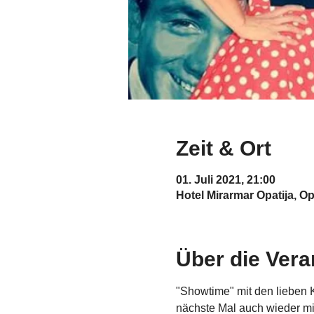
Zeit & Ort
01. Juli 2021, 21:00
Hotel Mirarmar Opatija, Op
Über die Vera
"Showtime" mit den lieben 
nächste Mal auch wieder mi