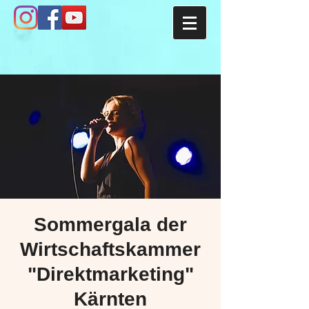
Sommergala der
Wirtschaftskammer
"Direktmarketing"
Kärnten