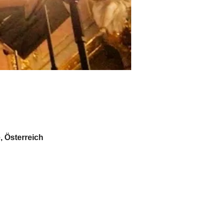
 Österreich