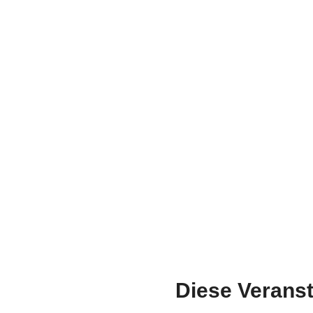
Diese Veranst