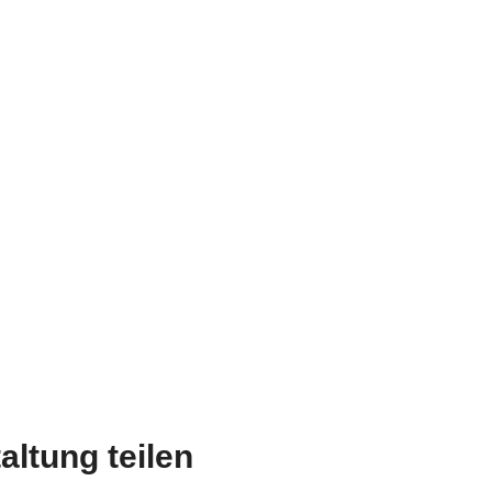
altung teilen