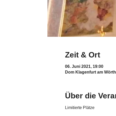
Zeit & Ort
06. Juni 2021, 19:00
Dom Klagenfurt am Wörthe
Über die Vera
Limitierte Plätze