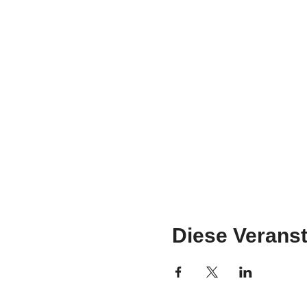
Diese Veranst