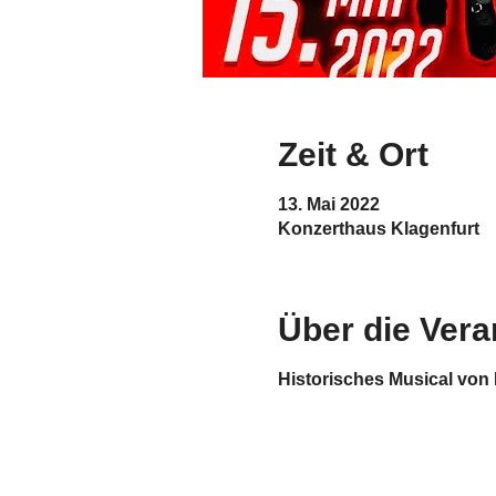
Zeit & Ort
13. Mai 2022
Konzerthaus Klagenfurt
Über die Vera
Historisches Musical von