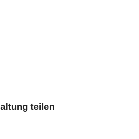
altung teilen