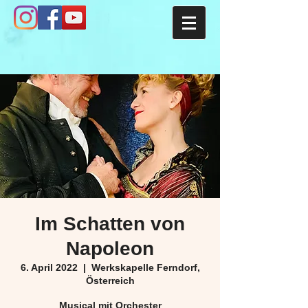
Im Schatten von
Napoleon
6. April 2022
  |  
Werkskapelle Ferndorf,
Österreich
Musical mit Orchester