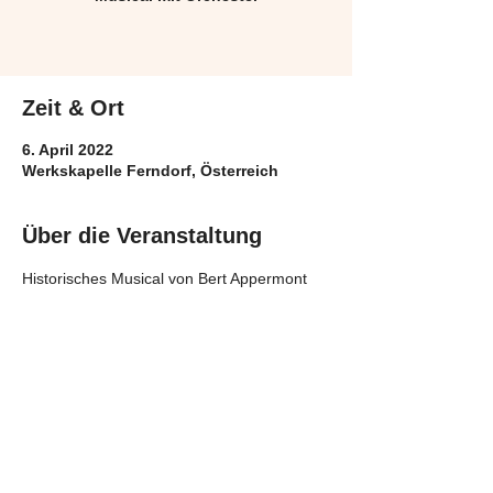
Zeit & Ort
6. April 2022
Werkskapelle Ferndorf, Österreich
Über die Veranstaltung
Historisches Musical von Bert Appermont
Diese Veranstaltung teilen